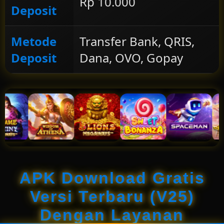
Rp 10.000
Deposit
Metode
Transfer Bank, QRIS,
Deposit
Dana, OVO, Gopay
APK Download Gratis
Versi Terbaru (V25)
Dengan Layanan